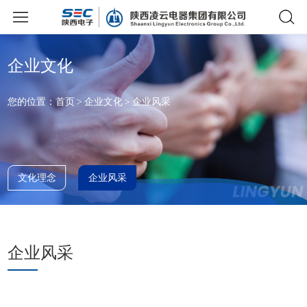
企业文化
您的位置：
首页
企业文化
企业风采
文化理念
企业风采
企业风采